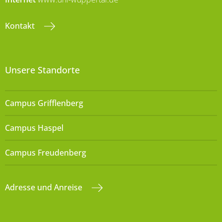
Kontakt
Unsere Standorte
Campus Grifflenberg
Campus Haspel
Campus Freudenberg
Adresse und Anreise