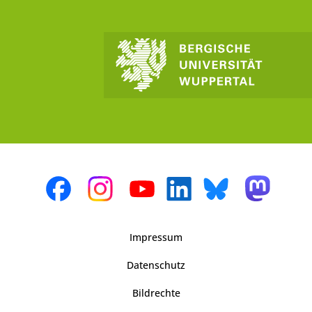
Impressum
Datenschutz
Bildrechte