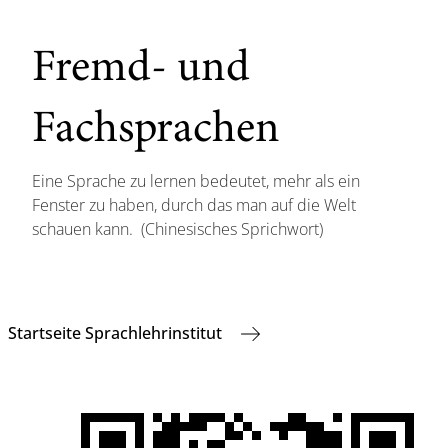
Fremd- und
Fachsprachen
Eine Sprache zu lernen bedeutet, mehr als ein
Fenster zu haben, durch das man auf die Welt
schauen kann. (Chinesisches Sprichwort)
Startseite Sprachlehrinstitut