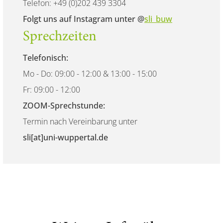
Telefon: +49 (0)202 439 3304
Folgt uns auf Instagram unter @
sli_buw
Sprechzeiten
Telefonisch:
Mo - Do: 09:00 - 12:00 & 13:00 - 15:00
Fr: 09:00 - 12:00
ZOOM-Sprechstunde:
Termin nach Vereinbarung unter
sli[at]uni-wuppertal.de