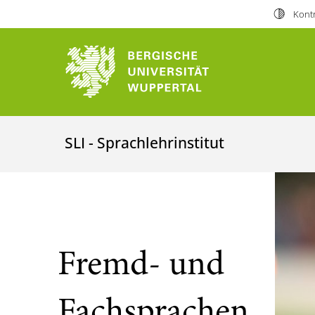
Kontr
SLI - Sprachlehrinstitut
Fremd- und
Fachsprachen