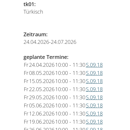
tk01:
Türkisch
Zeitraum:
24.04.2026-24.07.2026
geplante Termine:
Fr
24.04.2026
10:00 - 11:30
S.09.18
Fr
08.05.2026
10:00 - 11:30
S.09.18
Fr
15.05.2026
10:00 - 11:30
S.09.18
Fr
22.05.2026
10:00 - 11:30
S.09.18
Fr
29.05.2026
10:00 - 11:30
S.09.18
Fr
05.06.2026
10:00 - 11:30
S.09.18
Fr
12.06.2026
10:00 - 11:30
S.09.18
Fr
19.06.2026
10:00 - 11:30
S.09.18
Fr
26.06.2026
10:00 - 11:30
S.09.18