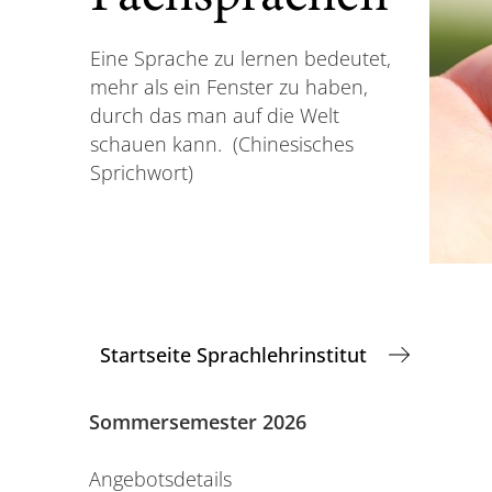
Eine Sprache zu lernen bedeutet,
mehr als ein Fenster zu haben,
durch das man auf die Welt
schauen kann. (Chinesisches
Sprichwort)
Startseite Sprachlehrinstitut
Sommersemester 2026
Angebotsdetails