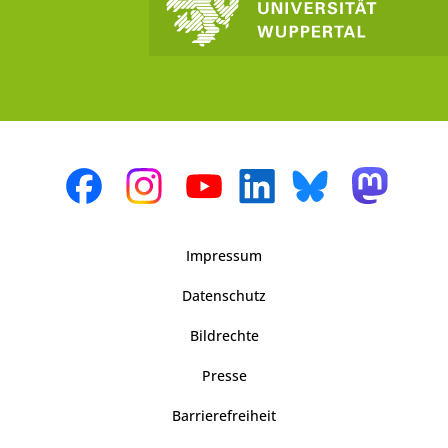
Impressum
Datenschutz
Bildrechte
Presse
Barrierefreiheit