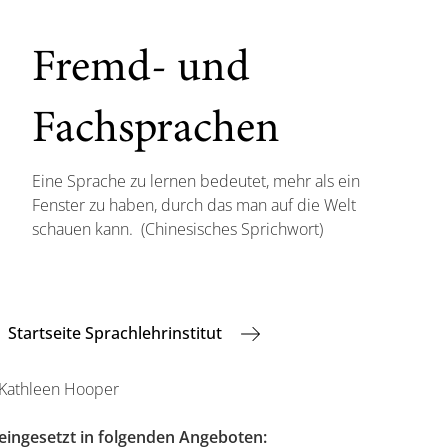
Fremd- und
Fachsprachen
Eine Sprache zu lernen bedeutet, mehr als ein
Fenster zu haben, durch das man auf die Welt
schauen kann. (Chinesisches Sprichwort)
Startseite Sprachlehrinstitut
Kathleen Hooper
eingesetzt in folgenden Angeboten: