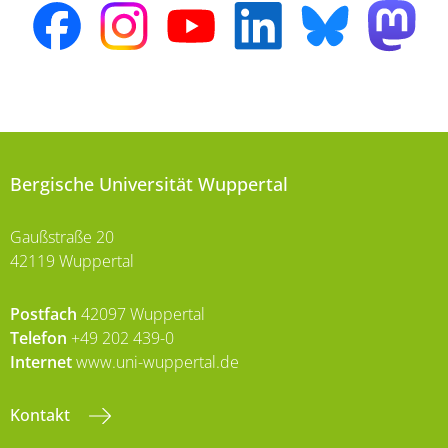
Bergische Universität Wuppertal
Gaußstraße 20
42119 Wuppertal
Postfach
42097 Wuppertal
Telefon
+49 202 439-0
Internet
www.uni-wuppertal.de
Kontakt