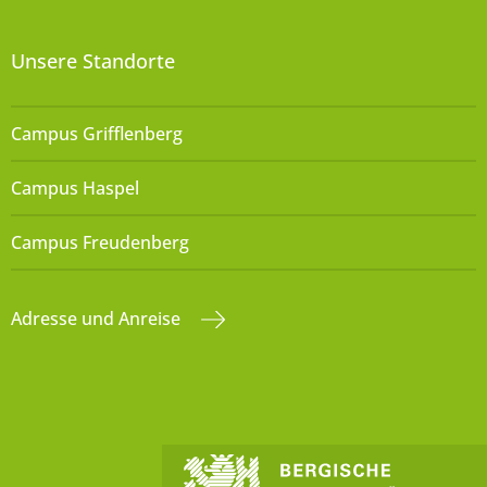
Unsere Standorte
Campus Grifflenberg
Campus Haspel
Campus Freudenberg
Adresse und Anreise