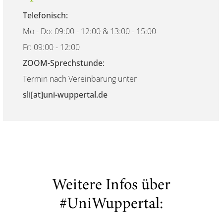
Telefonisch:
Mo - Do: 09:00 - 12:00 & 13:00 - 15:00
Fr: 09:00 - 12:00
ZOOM-Sprechstunde:
Termin nach Vereinbarung unter
sli[at]uni-wuppertal.de
Weitere Infos über
#UniWuppertal: