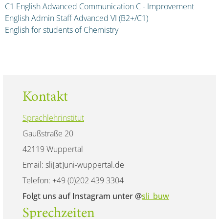
C1 English Advanced Communication C - Improvement
English Admin Staff Advanced VI (B2+/C1)
English for students of Chemistry
Kontakt
Sprachlehrinstitut
Gaußstraße 20
42119 Wuppertal
Email: sli[at]uni-wuppertal.de
Telefon: +49 (0)202 439 3304
Folgt uns auf Instagram unter @
sli_buw
Sprechzeiten