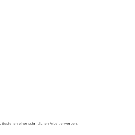
s Bestehen einer schriftlichen Arbeit erwerben.