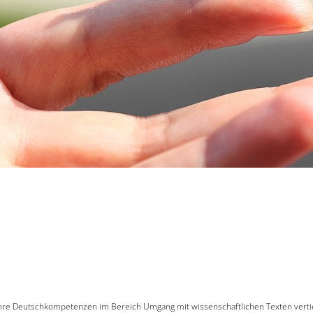
e Ihre Deutschkompetenzen im Bereich Umgang mit wissenschaftlichen Texten vert