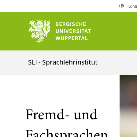
Kontr
SLI - Sprachlehrinstitut
Fremd- und
Fachsprachen