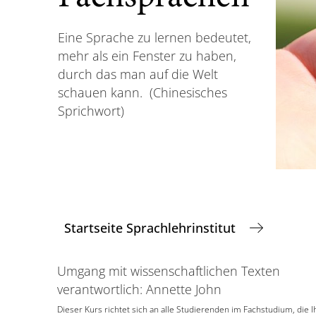
Eine Sprache zu lernen bedeutet,
mehr als ein Fenster zu haben,
durch das man auf die Welt
schauen kann. (Chinesisches
Sprichwort)
Startseite Sprachlehrinstitut
Umgang mit wissenschaftlichen Texten
verantwortlich: Annette John
Dieser Kurs richtet sich an alle Studierenden im Fachstudium, di