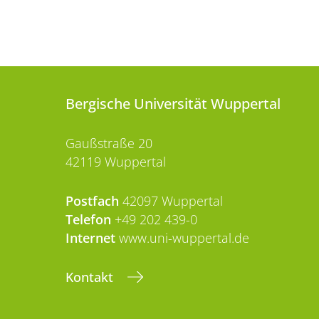
Bergische Universität Wuppertal
Gaußstraße 20
42119 Wuppertal
Postfach
42097 Wuppertal
Telefon
+49 202 439-0
Internet
www.uni-wuppertal.de
Kontakt