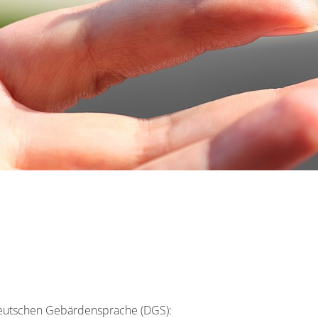
Deutschen Gebärdensprache (DGS):