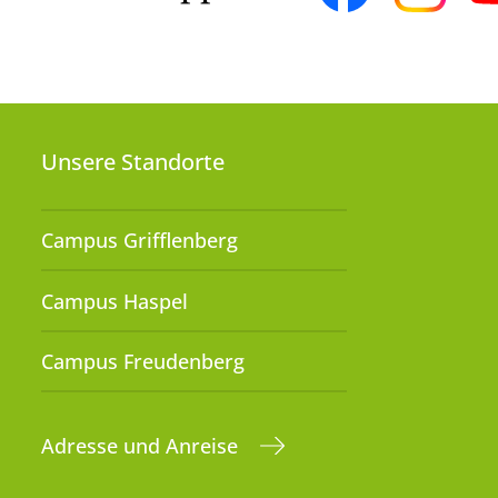
Unsere Standorte
Campus Grifflenberg
Campus Haspel
Campus Freudenberg
Adresse und Anreise