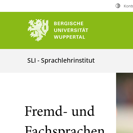
Kontr
SLI - Sprachlehrinstitut
Fremd- und
Fachsprachen