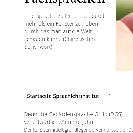
Eine Sprache zu lernen bedeutet,
mehr als ein Fenster zu haben,
durch das man auf die Welt
schauen kann. (Chinesisches
Sprichwort)
Startseite Sprachlehrinstitut
Deutsche Gebärdensprache GK Ib (DGS)
verantwortlich: Annette John
Der Kurs vermittelt grundlegende Kenntnisse der 